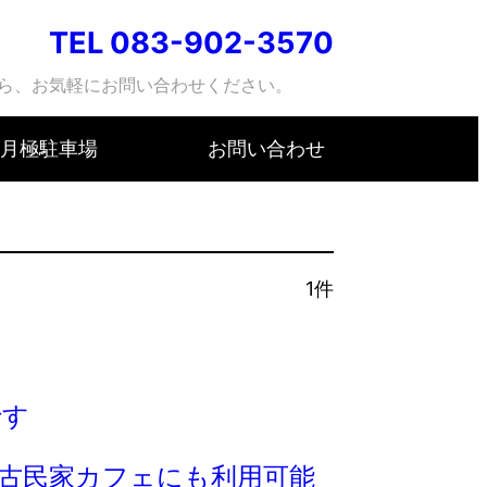
TEL 083-902-3570
ら、お気軽にお問い合わせください。
月極駐車場
お問い合わせ
1件
です
古民家カフェにも利用可能