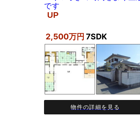
です
UP
2,500万円
7SDK
物件の詳細を見る