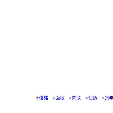
価格
面積
間取
住所
築