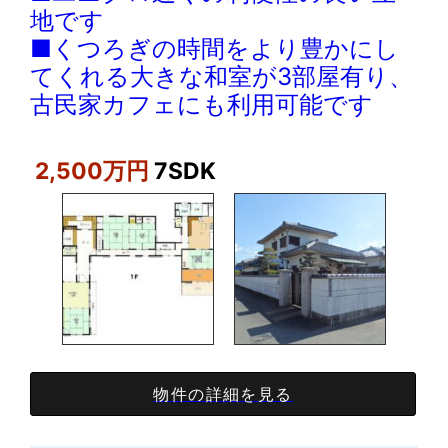
地です
■くつろぎの時間をより豊かにし
てくれる大きな和室が3部屋有り、
古民家カフェにも利用可能です
2,500万円
7SDK
物件の詳細を見る