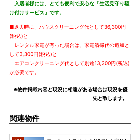
入居者様には、とても便利で安心な「生活見守り駆
け付けサービス」です。
■退去時に、ハウスクリーニング代として36,300円
(税込)と
レンタル家電が有った場合は、家電清掃代の追加と
して3,300円(税込)と
エアコンクリーニング代として別途13,200円(税込)
が必要です。
※物件掲載内容と現況に相違がある場合は現況を優
先と致します。
関連物件