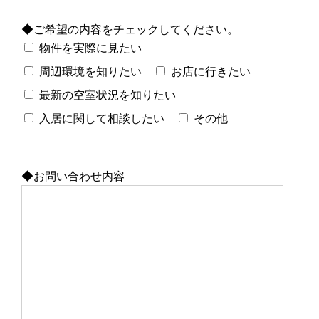
◆ご希望の内容をチェックしてください。
物件を実際に見たい
周辺環境を知りたい
お店に行きたい
最新の空室状況を知りたい
入居に関して相談したい
その他
◆お問い合わせ内容