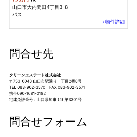
山口市大内問田4丁目3-8
バス
→物件詳細
問合せ先
クリーンエステート株式会社
〒753-0048 山口市駅通り一丁目2番8号
TEL 083-902-3570 FAX 083-902-3571
携帯090-1681-0182
宅建免許番号 : 山口県知事 (4) 第3301号
問合せフォーム