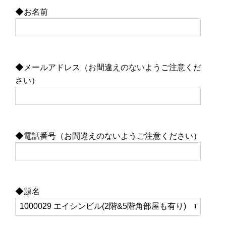
◆お名前
◆メールアドレス（お間違えのないようご注意くだ
さい）
◆電話番号（お間違えのないようご注意ください）
◆題名