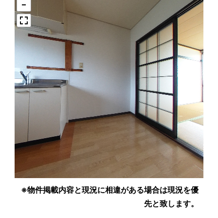
※物件掲載内容と現況に相違がある場合は現況を優
先と致します。