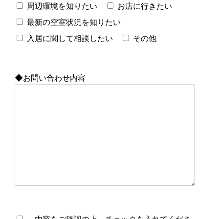
周辺環境を知りたい
お店に行きたい
最新の空室状況を知りたい
入居に関して相談したい
その他
◆お問い合わせ内容
内容をご確認の上、チェックを入れてくださ