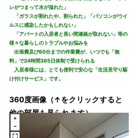
レがつまって水が溢れた」
「ガラスが割れたや、割られた」「パソコンがウイ
ルスに感染したかもしれない」
「アパートの入居者と長い間連絡が取れない」等の
様々な暮らしのトラブルやお悩みを
出張費及び60分までの作業費が、いつでも「無
料」で24時間365日体制で受けられる
入居者様には、とても便利で安心な「生活見守り駆
け付けサービス」です。