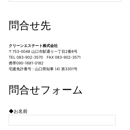
問合せ先
クリーンエステート株式会社
〒753-0048 山口市駅通り一丁目2番8号
TEL 083-902-3570 FAX 083-902-3571
携帯090-1681-0182
宅建免許番号 : 山口県知事 (4) 第3301号
問合せフォーム
◆お名前