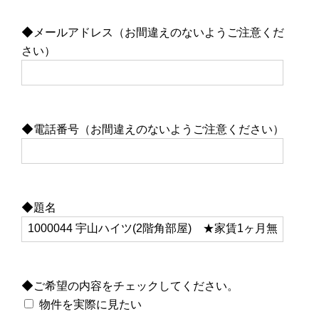
◆メールアドレス（お間違えのないようご注意くだ
さい）
◆電話番号（お間違えのないようご注意ください）
◆題名
◆ご希望の内容をチェックしてください。
物件を実際に見たい