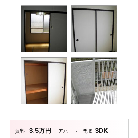
3.5万円
3DK
賃料
アパート
間取